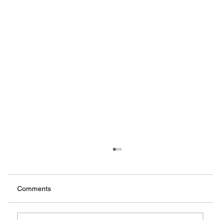
Comments