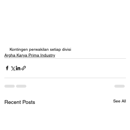
Kontingen perwakilan setiap divisi
Argha Karya Prima Industry
See All
Recent Posts