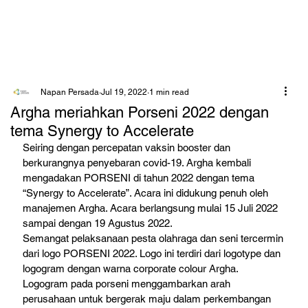
Napan Persada
Jul 19, 2022
1 min read
Argha meriahkan Porseni 2022 dengan
tema Synergy to Accelerate
Seiring dengan percepatan vaksin booster dan 
berkurangnya penyebaran covid-19. Argha kembali 
mengadakan PORSENI di tahun 2022 dengan tema 
“Synergy to Accelerate”. Acara ini didukung penuh oleh 
manajemen Argha. Acara berlangsung mulai 15 Juli 2022 
sampai dengan 19 Agustus 2022.
Semangat pelaksanaan pesta olahraga dan seni tercermin 
dari logo PORSENI 2022. Logo ini terdiri dari logotype dan 
logogram dengan warna corporate colour Argha. 
Logogram pada porseni menggambarkan arah 
perusahaan untuk bergerak maju dalam perkembangan 