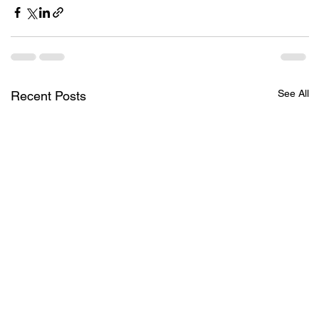
See All
Recent Posts