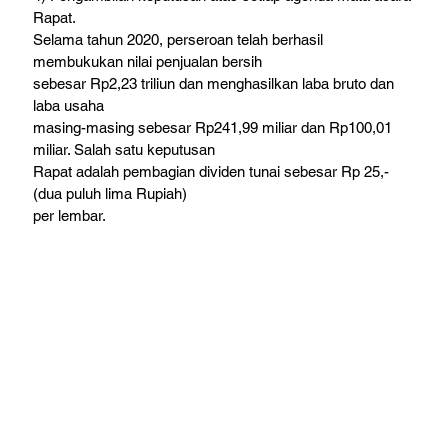
Rapat.
Selama tahun 2020, perseroan telah berhasil 
membukukan nilai penjualan bersih

sebesar Rp2,23 triliun dan menghasilkan laba bruto dan 
laba usaha

masing-masing sebesar Rp241,99 miliar dan Rp100,01 
miliar. Salah satu keputusan

Rapat adalah pembagian dividen tunai sebesar Rp 25,- 
(dua puluh lima Rupiah)

per lembar. 