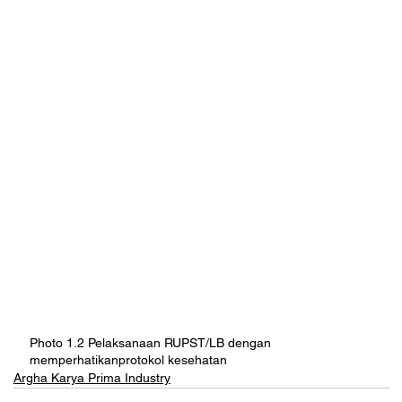
Photo 1.2 Pelaksanaan RUPST/LB dengan 
memperhatikanprotokol kesehatan
Argha Karya Prima Industry