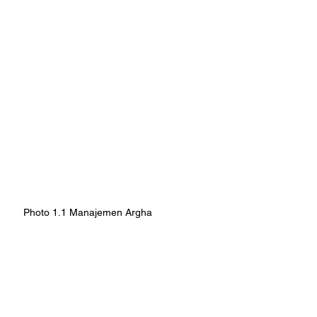
Photo 1.1 Manajemen Argha